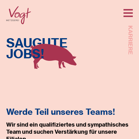
KARRIERE
SAUGUTE
JOBS!
Werde Teil unseres Teams!
Wir sind ein qualifiziertes und sympathisches
Team und suchen Verstärkung für unsere
Filialen.