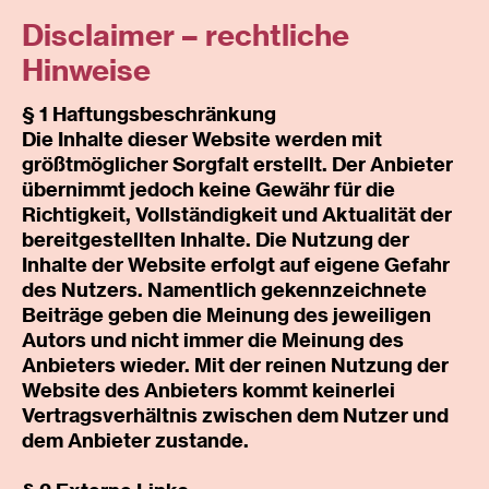
Disclaimer – rechtliche
Hinweise
§ 1 Haftungsbeschränkung
Die Inhalte dieser Website werden mit
größtmöglicher Sorgfalt erstellt. Der Anbieter
übernimmt jedoch keine Gewähr für die
Richtigkeit, Vollständigkeit und Aktualität der
bereitgestellten Inhalte. Die Nutzung der
Inhalte der Website erfolgt auf eigene Gefahr
des Nutzers. Namentlich gekennzeichnete
Beiträge geben die Meinung des jeweiligen
Autors und nicht immer die Meinung des
Anbieters wieder. Mit der reinen Nutzung der
Website des Anbieters kommt keinerlei
Vertragsverhältnis zwischen dem Nutzer und
dem Anbieter zustande.
METZGEREI