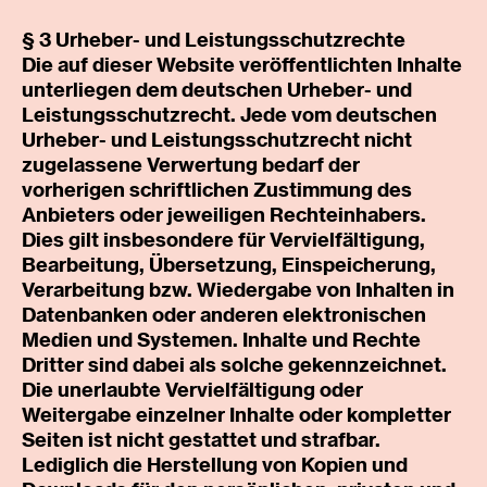
§ 3 Urheber- und Leistungsschutzrechte
Die auf dieser Website veröffentlichten Inhalte
unterliegen dem deutschen Urheber- und
Leistungsschutzrecht. Jede vom deutschen
Urheber- und Leistungsschutzrecht nicht
zugelassene Verwertung bedarf der
vorherigen schriftlichen Zustimmung des
Anbieters oder jeweiligen Rechteinhabers.
Dies gilt insbesondere für Vervielfältigung,
Bearbeitung, Übersetzung, Einspeicherung,
Verarbeitung bzw. Wiedergabe von Inhalten in
Datenbanken oder anderen elektronischen
Medien und Systemen. Inhalte und Rechte
Dritter sind dabei als solche gekennzeichnet.
Die unerlaubte Vervielfältigung oder
Weitergabe einzelner Inhalte oder kompletter
Seiten ist nicht gestattet und strafbar.
Lediglich die Herstellung von Kopien und