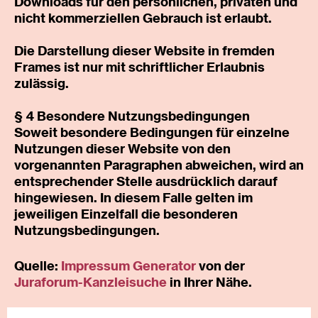
Downloads für den persönlichen, privaten und
nicht kommerziellen Gebrauch ist erlaubt.
Die Darstellung dieser Website in fremden
Frames ist nur mit schriftlicher Erlaubnis
zulässig.
§ 4 Besondere Nutzungsbedingungen
Soweit besondere Bedingungen für einzelne
Nutzungen dieser Website von den
vorgenannten Paragraphen abweichen, wird an
entsprechender Stelle ausdrücklich darauf
hingewiesen. In diesem Falle gelten im
jeweiligen Einzelfall die besonderen
Nutzungsbedingungen.
Quelle:
Impressum Generator
von der
Juraforum-Kanzleisuche
in Ihrer Nähe.